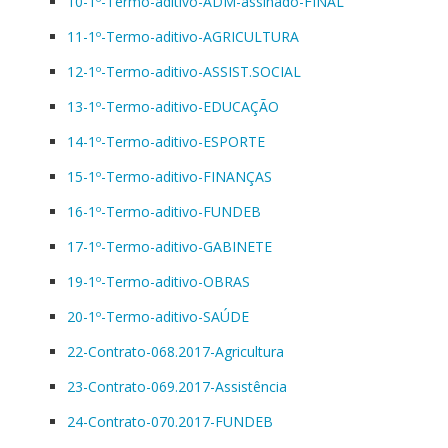
10-1º-Termo-aditivo-ADM-assinado-FINAL
11-1º-Termo-aditivo-AGRICULTURA
12-1º-Termo-aditivo-ASSIST.SOCIAL
13-1º-Termo-aditivo-EDUCAÇÃO
14-1º-Termo-aditivo-ESPORTE
15-1º-Termo-aditivo-FINANÇAS
16-1º-Termo-aditivo-FUNDEB
17-1º-Termo-aditivo-GABINETE
19-1º-Termo-aditivo-OBRAS
20-1º-Termo-aditivo-SAÚDE
22-Contrato-068.2017-Agricultura
23-Contrato-069.2017-Assistência
24-Contrato-070.2017-FUNDEB