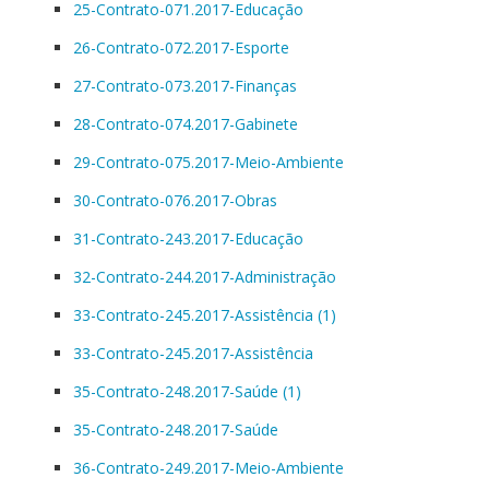
25-Contrato-071.2017-Educação
26-Contrato-072.2017-Esporte
27-Contrato-073.2017-Finanças
28-Contrato-074.2017-Gabinete
29-Contrato-075.2017-Meio-Ambiente
30-Contrato-076.2017-Obras
31-Contrato-243.2017-Educação
32-Contrato-244.2017-Administração
33-Contrato-245.2017-Assistência (1)
33-Contrato-245.2017-Assistência
35-Contrato-248.2017-Saúde (1)
35-Contrato-248.2017-Saúde
36-Contrato-249.2017-Meio-Ambiente