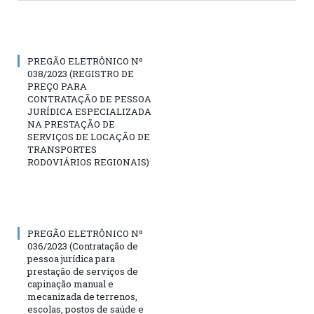
PREGÃO ELETRÔNICO Nº
038/2023 (REGISTRO DE
PREÇO PARA
CONTRATAÇÃO DE PESSOA
JURÍDICA ESPECIALIZADA
NA PRESTAÇÃO DE
SERVIÇOS DE LOCAÇÃO DE
TRANSPORTES
RODOVIÁRIOS REGIONAIS)
PREGÃO ELETRÔNICO Nº
036/2023 (Contratação de
pessoa jurídica para
prestação de serviços de
capinação manual e
mecanizada de terrenos,
escolas, postos de saúde e