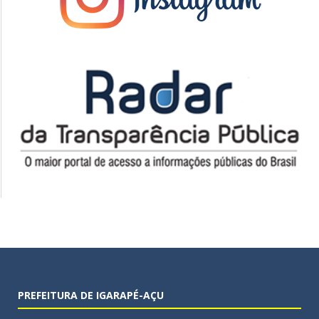
PREFEITURA DE IGARAPÉ-AÇU