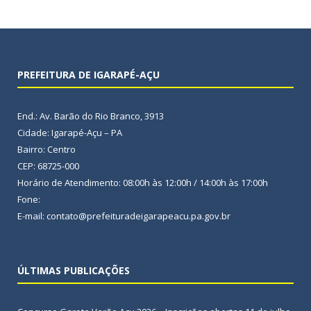
PREFEITURA DE IGARAPÉ-AÇU
End.: Av. Barão do Rio Branco, 3913
Cidade: Igarapé-Açu – PA
Bairro: Centro
CEP: 68725-000
Horário de Atendimento: 08:00h às 12:00h / 14:00h às 17:00h
Fone:
E-mail: contato@prefeituradeigarapeacu.pa.gov.br
ÚLTIMAS PUBLICAÇÕES