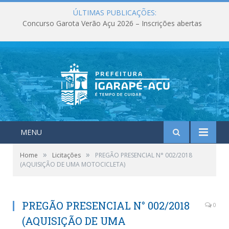
ÚLTIMAS PUBLICAÇÕES:
Concurso Garota Verão Açu 2026 – Inscrições abertas
MENU
»
»
Home
Licitações
PREGÃO PRESENCIAL N° 002/2018
(AQUISIÇÃO DE UMA MOTOCICLETA)
PREGÃO PRESENCIAL N° 002/2018
0
(AQUISIÇÃO DE UMA