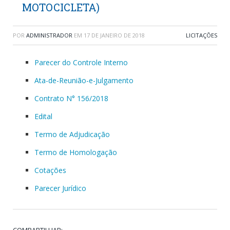
MOTOCICLETA)
POR
ADMINISTRADOR
EM
17 DE JANEIRO DE 2018
LICITAÇÕES
Parecer do Controle Interno
Ata-de-Reunião-e-Julgamento
Contrato N° 156/2018
Edital
Termo de Adjudicação
Termo de Homologação
Cotações
Parecer Jurídico