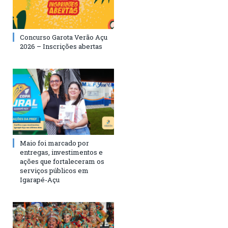
Concurso Garota Verão Açu
2026 – Inscrições abertas
Maio foi marcado por
entregas, investimentos e
ações que fortaleceram os
serviços públicos em
Igarapé-Açu