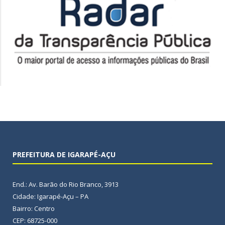
PREFEITURA DE IGARAPÉ-AÇU
End.: Av. Barão do Rio Branco, 3913
Cidade: Igarapé-Açu – PA
Bairro: Centro
CEP: 68725-000