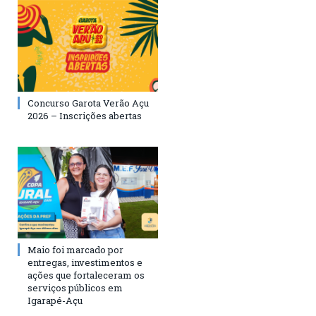
Concurso Garota Verão Açu
2026 – Inscrições abertas
Maio foi marcado por
entregas, investimentos e
ações que fortaleceram os
serviços públicos em
Igarapé-Açu