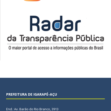
PREFEITURA DE IGARAPÉ-AÇU
End.: Av. Barão do Rio Branco, 3913