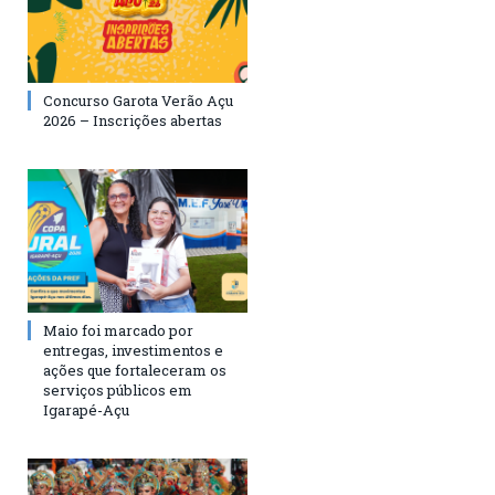
Concurso Garota Verão Açu
2026 – Inscrições abertas
Maio foi marcado por
entregas, investimentos e
ações que fortaleceram os
serviços públicos em
Igarapé-Açu