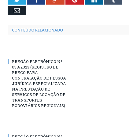
Email
CONTEÚDO RELACIONADO
PREGÃO ELETRÔNICO Nº
038/2023 (REGISTRO DE
PREÇO PARA
CONTRATAÇÃO DE PESSOA
JURÍDICA ESPECIALIZADA
NA PRESTAÇÃO DE
SERVIÇOS DE LOCAÇÃO DE
TRANSPORTES
RODOVIÁRIOS REGIONAIS)
PREGÃO ELETRÔNICO Nº