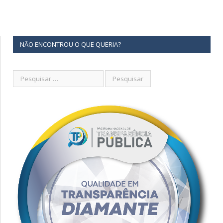
NÃO ENCONTROU O QUE QUERIA?