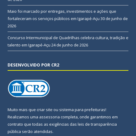
Maio foi marcado por entregas, investimentos e ações que
fortaleceram os serviços públicos em Igarapé-Açu
30 de junho de
2026
Concurso Intermunicipal de Quadrilhas celebra cultura, tradição e
talento em Igarapé-Açu
24 de junho de 2026
DESENVOLVIDO POR CR2
Muito mais que
criar site
ou
sistema para prefeituras
!
Realizamos uma
assessoria
completa, onde garantimos em
contrato que todas as exigências das
leis de transparência
pública
serão atendidas.