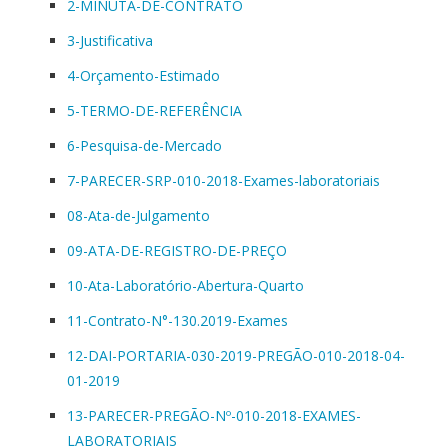
2-MINUTA-DE-CONTRATO
3-Justificativa
4-Orçamento-Estimado
5-TERMO-DE-REFERÊNCIA
6-Pesquisa-de-Mercado
7-PARECER-SRP-010-2018-Exames-laboratoriais
08-Ata-de-Julgamento
09-ATA-DE-REGISTRO-DE-PREÇO
10-Ata-Laboratório-Abertura-Quarto
11-Contrato-N°-130.2019-Exames
12-DAI-PORTARIA-030-2019-PREGÃO-010-2018-04-
01-2019
13-PARECER-PREGÃO-Nº-010-2018-EXAMES-
LABORATORIAIS