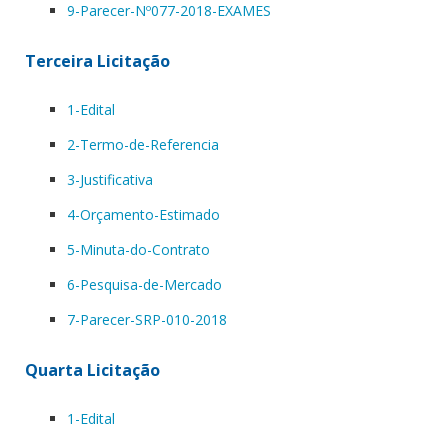
9-Parecer-Nº077-2018-EXAMES
Terceira Licitação
1-Edital
2-Termo-de-Referencia
3-Justificativa
4-Orçamento-Estimado
5-Minuta-do-Contrato
6-Pesquisa-de-Mercado
7-Parecer-SRP-010-2018
Quarta Licitação
1-Edital