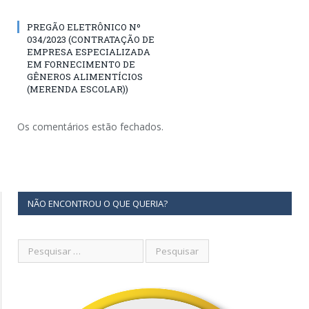
PREGÃO ELETRÔNICO Nº
034/2023 (CONTRATAÇÃO DE
EMPRESA ESPECIALIZADA
EM FORNECIMENTO DE
GÊNEROS ALIMENTÍCIOS
(MERENDA ESCOLAR))
Os comentários estão fechados.
NÃO ENCONTROU O QUE QUERIA?