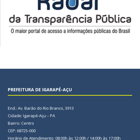
PREFEITURA DE IGARAPÉ-AÇU
End.: Av. Barão do Rio Branco, 3913
Cidade: Igarapé-Açu – PA
Bairro: Centro
CEP: 68725-000
Horário de Atendimento: 08:00h às 12:00h / 14:00h às 17:00h