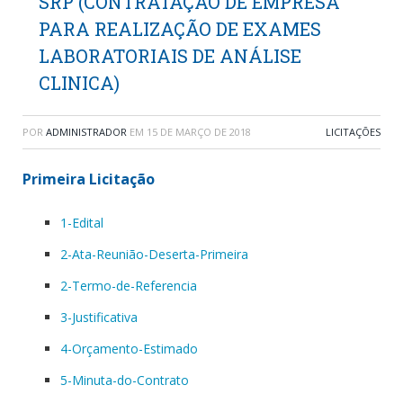
SRP (CONTRATAÇÃO DE EMPRESA
PARA REALIZAÇÃO DE EXAMES
LABORATORIAIS DE ANÁLISE
CLINICA)
POR
ADMINISTRADOR
EM
15 DE MARÇO DE 2018
LICITAÇÕES
Primeira Licitação
1-Edital
2-Ata-Reunião-Deserta-Primeira
2-Termo-de-Referencia
3-Justificativa
4-Orçamento-Estimado
5-Minuta-do-Contrato