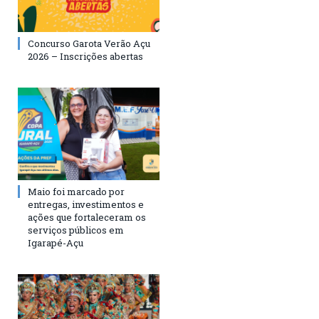
Concurso Garota Verão Açu
2026 – Inscrições abertas
Maio foi marcado por
entregas, investimentos e
ações que fortaleceram os
serviços públicos em
Igarapé-Açu