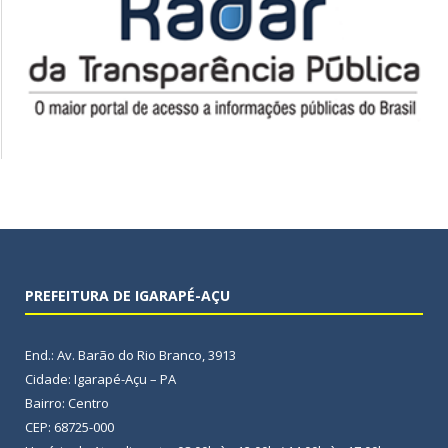
PREFEITURA DE IGARAPÉ-AÇU
End.: Av. Barão do Rio Branco, 3913
Cidade: Igarapé-Açu – PA
Bairro: Centro
CEP: 68725-000