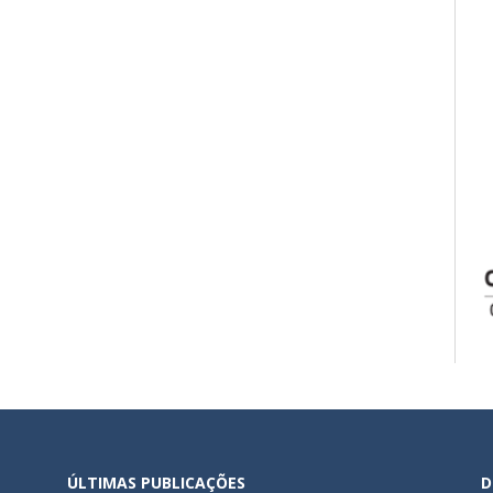
ÚLTIMAS PUBLICAÇÕES
D