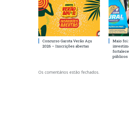
Concurso Garota Verão Açu
Maio foi
2026 – Inscrições abertas
investim
fortalec
públicos
Os comentários estão fechados.