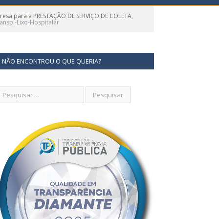
presa para a PRESTAÇÃO DE SERVIÇO DE COLETA,
ansp.-Lixo-Hospitalar
NÃO ENCONTROU O QUE QUERIA?