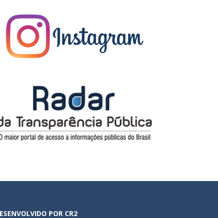
ESENVOLVIDO POR CR2