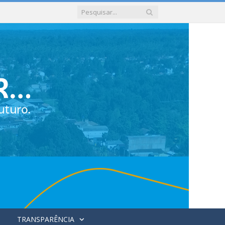
TRANSPARÊNCIA