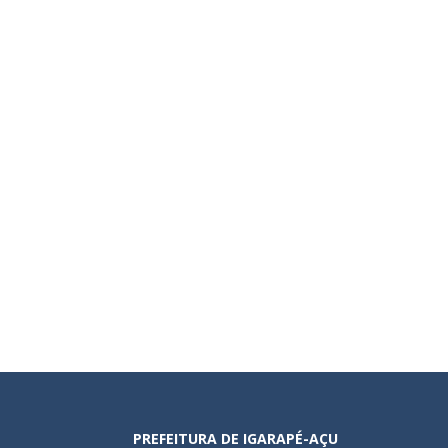
PREFEITURA DE IGARAPÉ-AÇU