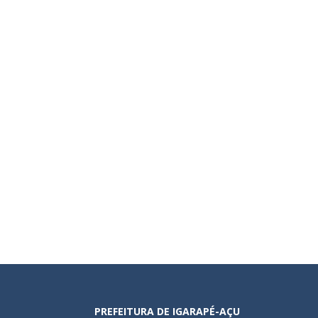
PREFEITURA DE IGARAPÉ-AÇU