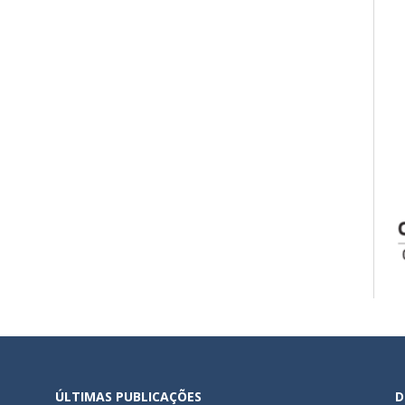
ÚLTIMAS PUBLICAÇÕES
D