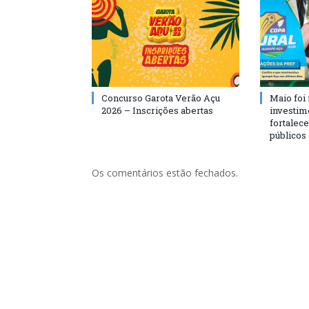
Concurso Garota Verão Açu
Maio foi
2026 – Inscrições abertas
investim
fortalec
públicos
Os comentários estão fechados.