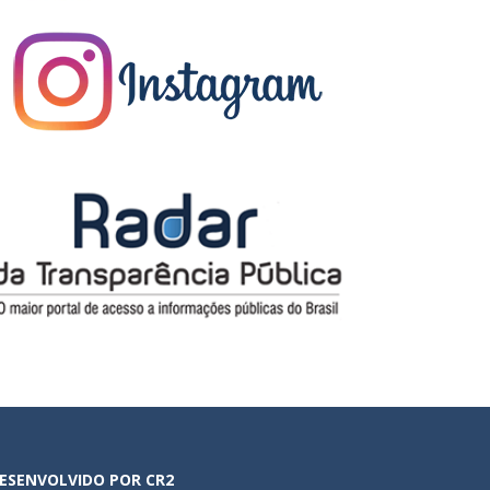
ESENVOLVIDO POR CR2