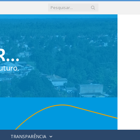
TRANSPARÊNCIA