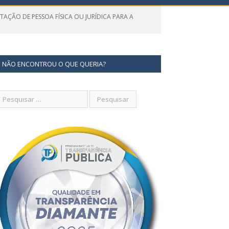
TAÇÃO DE PESSOA FÍSICA OU JURÍDICA PARA A
NÃO ENCONTROU O QUE QUERIA?