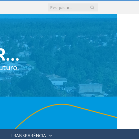
TRANSPARÊNCIA