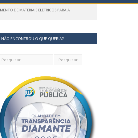
MENTO DE MATERIAIS ELÉTRICOS PARA A
NÃO ENCONTROU O QUE QUERIA?