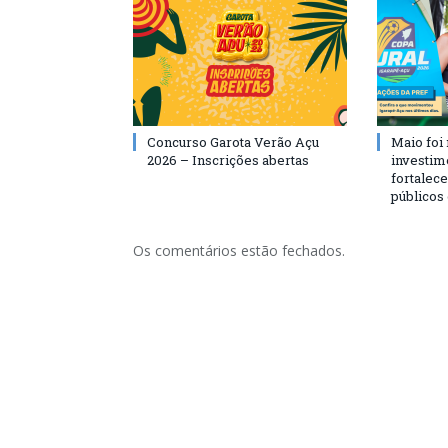
Concurso Garota Verão Açu
Maio foi
2026 – Inscrições abertas
investim
fortalec
públicos
Os comentários estão fechados.