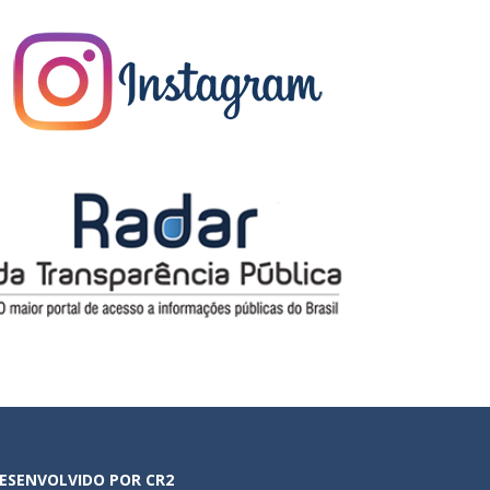
ESENVOLVIDO POR CR2