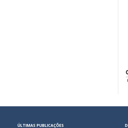
ÚLTIMAS PUBLICAÇÕES
D