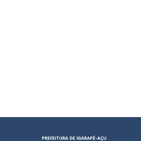
PREFEITURA DE IGARAPÉ-AÇU