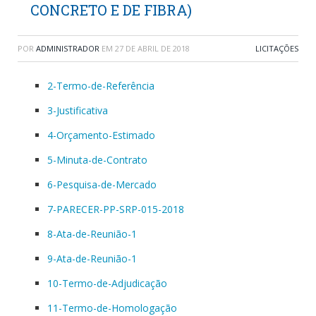
CONCRETO E DE FIBRA)
POR
ADMINISTRADOR
EM
27 DE ABRIL DE 2018
LICITAÇÕES
2-Termo-de-Referência
3-Justificativa
4-Orçamento-Estimado
5-Minuta-de-Contrato
6-Pesquisa-de-Mercado
7-PARECER-PP-SRP-015-2018
8-Ata-de-Reunião-1
9-Ata-de-Reunião-1
10-Termo-de-Adjudicação
11-Termo-de-Homologação