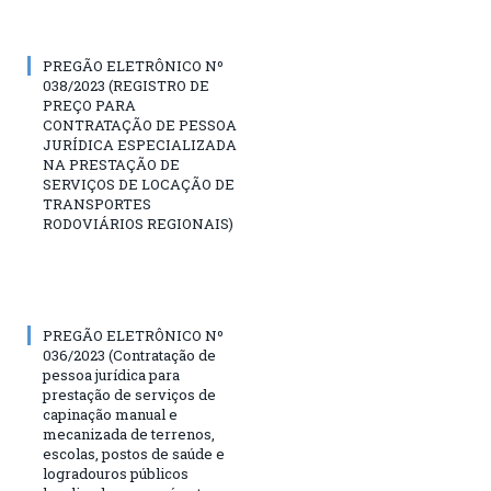
PREGÃO ELETRÔNICO Nº
038/2023 (REGISTRO DE
PREÇO PARA
CONTRATAÇÃO DE PESSOA
JURÍDICA ESPECIALIZADA
NA PRESTAÇÃO DE
SERVIÇOS DE LOCAÇÃO DE
TRANSPORTES
RODOVIÁRIOS REGIONAIS)
PREGÃO ELETRÔNICO Nº
036/2023 (Contratação de
pessoa jurídica para
prestação de serviços de
capinação manual e
mecanizada de terrenos,
escolas, postos de saúde e
logradouros públicos