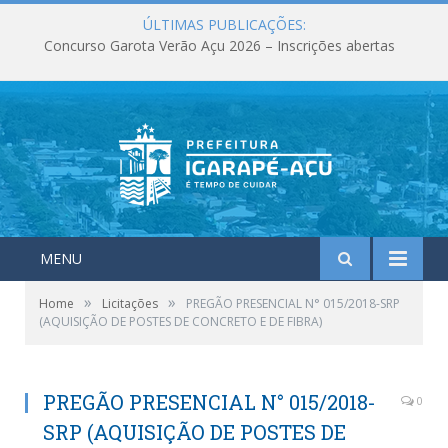
ÚLTIMAS PUBLICAÇÕES:
Concurso Garota Verão Açu 2026 – Inscrições abertas
MENU
»
»
Home
Licitações
PREGÃO PRESENCIAL N° 015/2018-SRP
(AQUISIÇÃO DE POSTES DE CONCRETO E DE FIBRA)
PREGÃO PRESENCIAL N° 015/2018-
0
SRP (AQUISIÇÃO DE POSTES DE