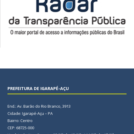
PREFEITURA DE IGARAPÉ-AÇU
End.: Av. Barão do Rio Branco, 3913
Cidade: Igarapé-Açu – PA
Bairro: Centro
CEP: 68725-000