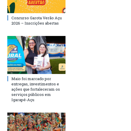
Concurso Garota Verão Açu
2026 – Inscrições abertas
Maio foi marcado por
entregas, investimentos e
ações que fortaleceram os
serviços públicos em
Igarapé-Açu