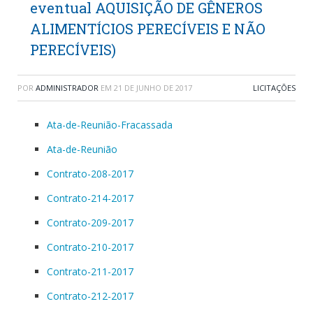
eventual AQUISIÇÃO DE GÊNEROS
ALIMENTÍCIOS PERECÍVEIS E NÃO
PERECÍVEIS)
POR
ADMINISTRADOR
EM
21 DE JUNHO DE 2017
LICITAÇÕES
Ata-de-Reunião-Fracassada
Ata-de-Reunião
Contrato-208-2017
Contrato-214-2017
Contrato-209-2017
Contrato-210-2017
Contrato-211-2017
Contrato-212-2017