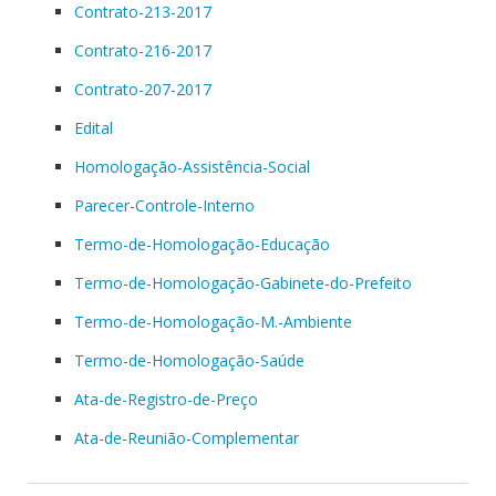
Contrato-213-2017
Contrato-216-2017
Contrato-207-2017
Edital
Homologação-Assistência-Social
Parecer-Controle-Interno
Termo-de-Homologação-Educação
Termo-de-Homologação-Gabinete-do-Prefeito
Termo-de-Homologação-M.-Ambiente
Termo-de-Homologação-Saúde
Ata-de-Registro-de-Preço
Ata-de-Reunião-Complementar