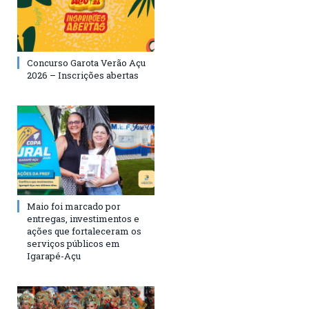
Concurso Garota Verão Açu
2026 – Inscrições abertas
Maio foi marcado por
entregas, investimentos e
ações que fortaleceram os
serviços públicos em
Igarapé-Açu