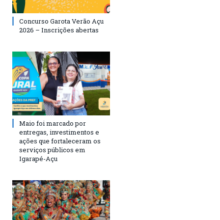
Concurso Garota Verão Açu
2026 – Inscrições abertas
Maio foi marcado por
entregas, investimentos e
ações que fortaleceram os
serviços públicos em
Igarapé-Açu