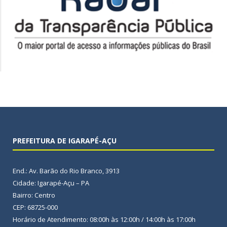
PREFEITURA DE IGARAPÉ-AÇU
End.: Av. Barão do Rio Branco, 3913
Cidade: Igarapé-Açu – PA
Bairro: Centro
CEP: 68725-000
Horário de Atendimento: 08:00h às 12:00h / 14:00h às 17:00h