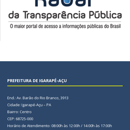
PREFEITURA DE IGARAPÉ-AÇU
End.: Av. Barão do Rio Branco, 3913
Cidade: Igarapé-Açu – PA
Bairro: Centro
CEP: 68725-000
Horário de Atendimento: 08:00h às 12:00h / 14:00h às 17:00h