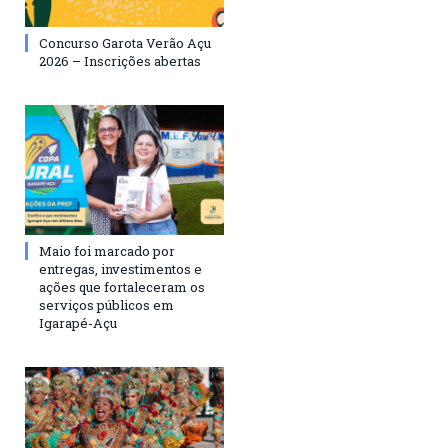
Concurso Garota Verão Açu
2026 – Inscrições abertas
Maio foi marcado por
entregas, investimentos e
ações que fortaleceram os
serviços públicos em
Igarapé-Açu