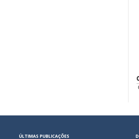
ÚLTIMAS PUBLICAÇÕES
D