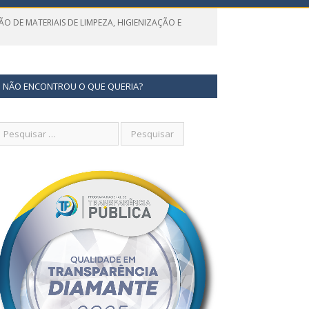
ÃO DE MATERIAIS DE LIMPEZA, HIGIENIZAÇÃO E
NÃO ENCONTROU O QUE QUERIA?