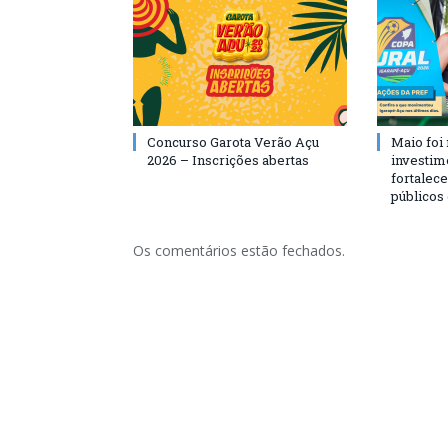
Concurso Garota Verão Açu
Maio foi
2026 – Inscrições abertas
investim
fortalec
públicos
Os comentários estão fechados.