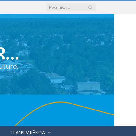
TRANSPARÊNCIA