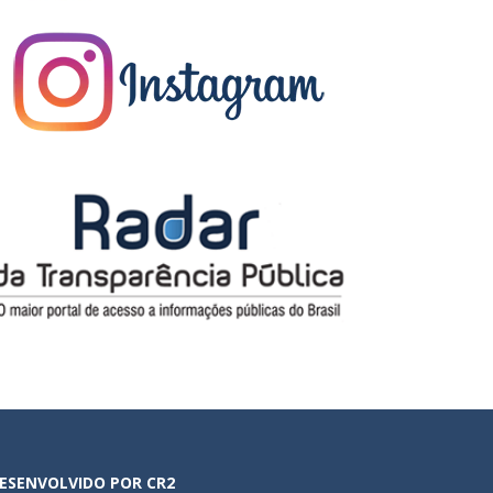
ESENVOLVIDO POR CR2