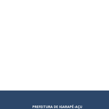
PREFEITURA DE IGARAPÉ-AÇU