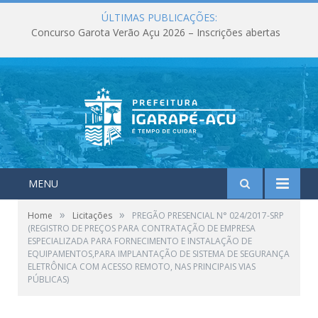
ÚLTIMAS PUBLICAÇÕES:
Concurso Garota Verão Açu 2026 – Inscrições abertas
MENU
»
»
Home
Licitações
PREGÃO PRESENCIAL N° 024/2017-SRP
(REGISTRO DE PREÇOS PARA CONTRATAÇÃO DE EMPRESA
ESPECIALIZADA PARA FORNECIMENTO E INSTALAÇÃO DE
EQUIPAMENTOS,PARA IMPLANTAÇÃO DE SISTEMA DE SEGURANÇA
ELETRÔNICA COM ACESSO REMOTO, NAS PRINCIPAIS VIAS
PÚBLICAS)