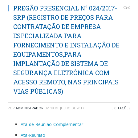
PREGÃO PRESENCIAL N° 024/2017-
0
SRP (REGISTRO DE PREÇOS PARA
CONTRATAÇÃO DE EMPRESA
ESPECIALIZADA PARA
FORNECIMENTO E INSTALAÇÃO DE
EQUIPAMENTOS,PARA
IMPLANTAÇÃO DE SISTEMA DE
SEGURANÇA ELETRÔNICA COM
ACESSO REMOTO, NAS PRINCIPAIS
VIAS PÚBLICAS)
POR
ADMINISTRADOR
EM
19 DE JULHO DE 2017
LICITAÇÕES
Ata-de-Reuniao-Complementar
Ata-Reuniao