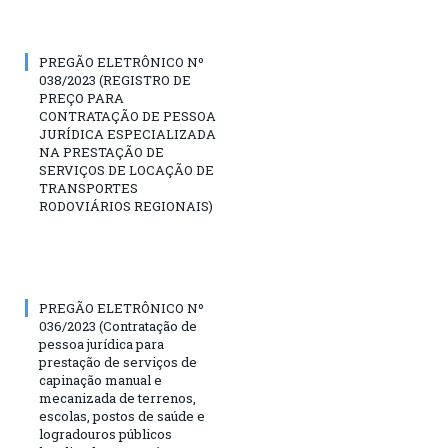
PREGÃO ELETRÔNICO Nº
038/2023 (REGISTRO DE
PREÇO PARA
CONTRATAÇÃO DE PESSOA
JURÍDICA ESPECIALIZADA
NA PRESTAÇÃO DE
SERVIÇOS DE LOCAÇÃO DE
TRANSPORTES
RODOVIÁRIOS REGIONAIS)
PREGÃO ELETRÔNICO Nº
036/2023 (Contratação de
pessoa jurídica para
prestação de serviços de
capinação manual e
mecanizada de terrenos,
escolas, postos de saúde e
logradouros públicos