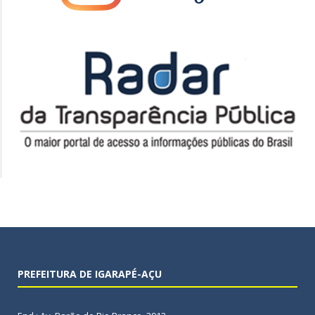
PREFEITURA DE IGARAPÉ-AÇU