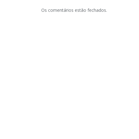
Os comentários estão fechados.