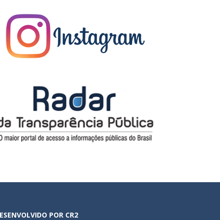
ESENVOLVIDO POR CR2