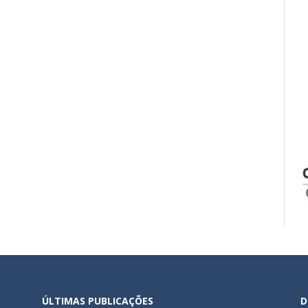
ÚLTIMAS PUBLICAÇÕES
D