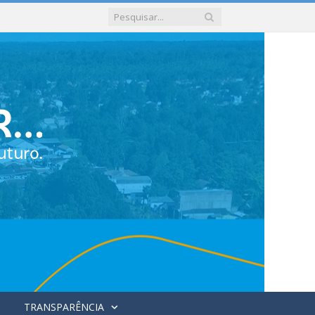
TRANSPARÊNCIA