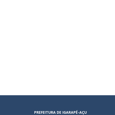
PREFEITURA DE IGARAPÉ-AÇU