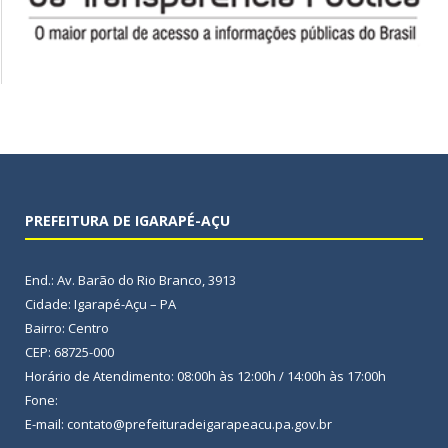
PREFEITURA DE IGARAPÉ-AÇU
End.: Av. Barão do Rio Branco, 3913
Cidade: Igarapé-Açu – PA
Bairro: Centro
CEP: 68725-000
Horário de Atendimento: 08:00h às 12:00h / 14:00h às 17:00h
Fone:
E-mail: contato@prefeituradeigarapeacu.pa.gov.br