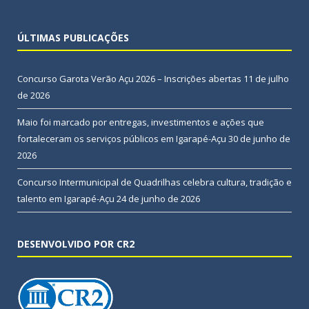
ÚLTIMAS PUBLICAÇÕES
Concurso Garota Verão Açu 2026 – Inscrições abertas
11 de julho
de 2026
Maio foi marcado por entregas, investimentos e ações que
fortaleceram os serviços públicos em Igarapé-Açu
30 de junho de
2026
Concurso Intermunicipal de Quadrilhas celebra cultura, tradição e
talento em Igarapé-Açu
24 de junho de 2026
DESENVOLVIDO POR CR2