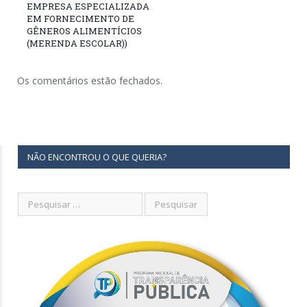
EMPRESA ESPECIALIZADA
EM FORNECIMENTO DE
GÊNEROS ALIMENTÍCIOS
(MERENDA ESCOLAR))
Os comentários estão fechados.
NÃO ENCONTROU O QUE QUERIA?