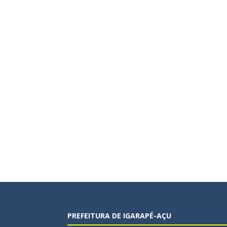
PREFEITURA DE IGARAPÉ-AÇU