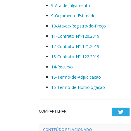
9-Ata de Julgamento
9-Orçamento Estimado
10-Ata-de-Registro-de-Preço
11-Contrato-N°-120.2019
12-Contrato-N°-121.2019
13-Contrato-N°-122.2019
14-Recurso
15-Termo-de-Adjudicação
16-Termo-de-Homologação
COMPARTILHAR:
Twi
CONTEÚDO RELACIONADO