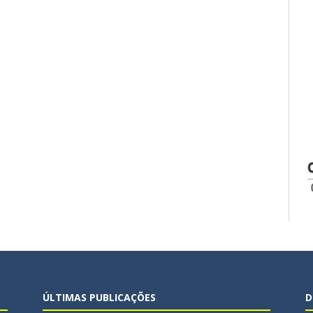
ÚLTIMAS PUBLICAÇÕES
D