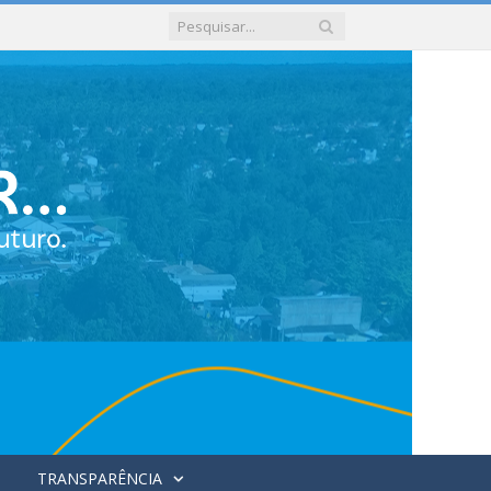
TRANSPARÊNCIA