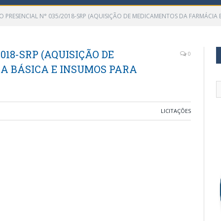
O PRESENCIAL N° 035/2018-SRP (AQUISIÇÃO DE MEDICAMENTOS DA FARMÁCIA B
018-SRP (AQUISIÇÃO DE
0
A BÁSICA E INSUMOS PARA
LICITAÇÕES