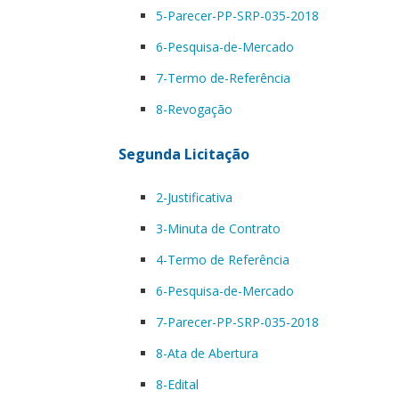
5-Parecer-PP-SRP-035-2018
6-Pesquisa-de-Mercado
7-Termo de-Referência
8-Revogação
Segunda Licitação
2-Justificativa
3-Minuta de Contrato
4-Termo de Referência
6-Pesquisa-de-Mercado
7-Parecer-PP-SRP-035-2018
8-Ata de Abertura
8-Edital