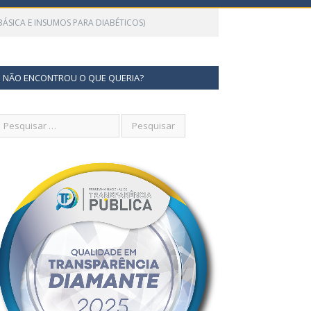
ÁSICA E INSUMOS PARA DIABÉTICOS)
NÃO ENCONTROU O QUE QUERIA?