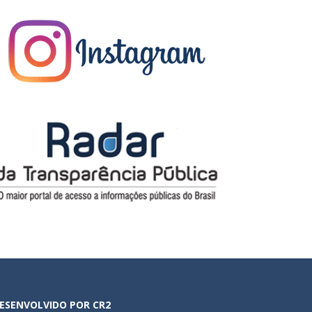
ESENVOLVIDO POR CR2