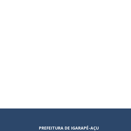
PREFEITURA DE IGARAPÉ-AÇU