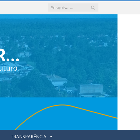
TRANSPARÊNCIA