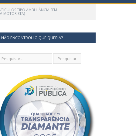
 VEICULOS TIPO AMBULÂNCIA SEM
EM MOTORISTA)
NÃO ENCONTROU O QUE QUERIA?