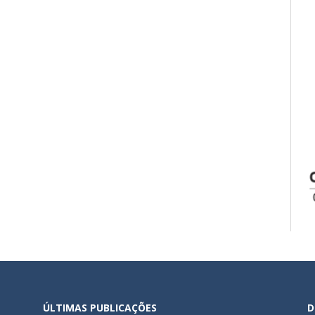
ÚLTIMAS PUBLICAÇÕES
D