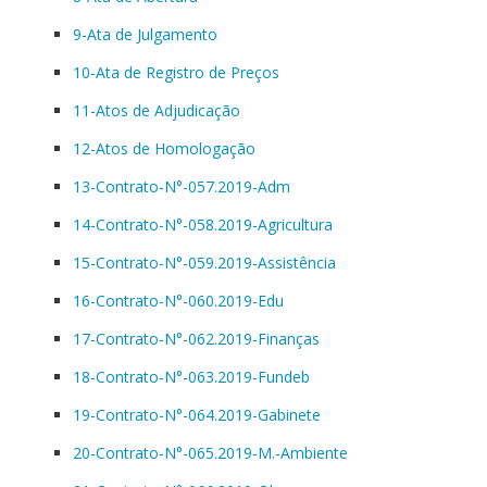
9-Ata de Julgamento
10-Ata de Registro de Preços
11-Atos de Adjudicação
12-Atos de Homologação
13-Contrato-N°-057.2019-Adm
14-Contrato-N°-058.2019-Agricultura
15-Contrato-N°-059.2019-Assistência
16-Contrato-N°-060.2019-Edu
17-Contrato-N°-062.2019-Finanças
18-Contrato-N°-063.2019-Fundeb
19-Contrato-N°-064.2019-Gabinete
20-Contrato-N°-065.2019-M.-Ambiente