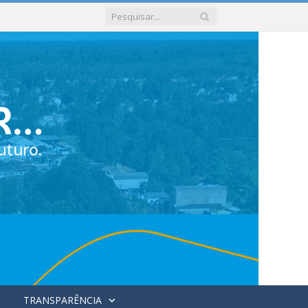
TRANSPARÊNCIA