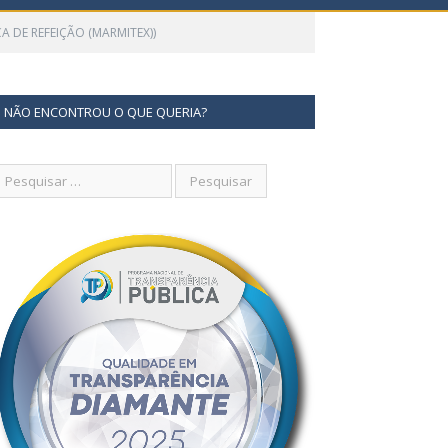
A DE REFEIÇÃO (MARMITEX))
NÃO ENCONTROU O QUE QUERIA?