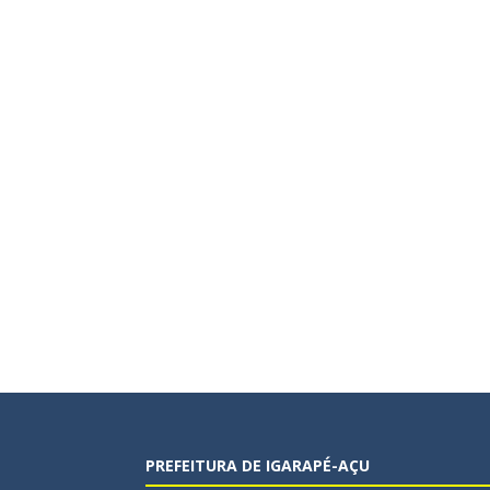
PREFEITURA DE IGARAPÉ-AÇU