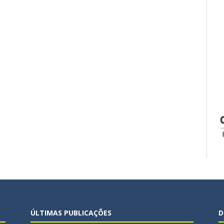
ÚLTIMAS PUBLICAÇÕES
D