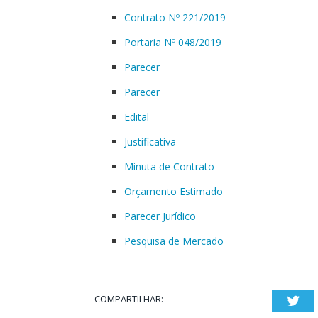
Contrato Nº 221/2019
Portaria Nº 048/2019
Parecer
Parecer
Edital
Justificativa
Minuta de Contrato
Orçamento Estimado
Parecer Jurídico
Pesquisa de Mercado
COMPARTILHAR:
Twi