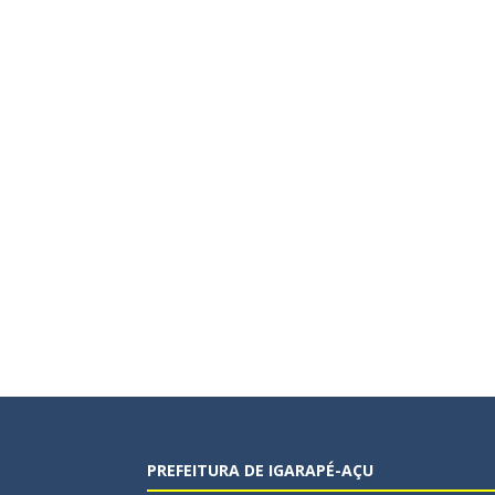
PREFEITURA DE IGARAPÉ-AÇU