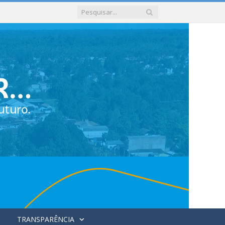
TRANSPARÊNCIA