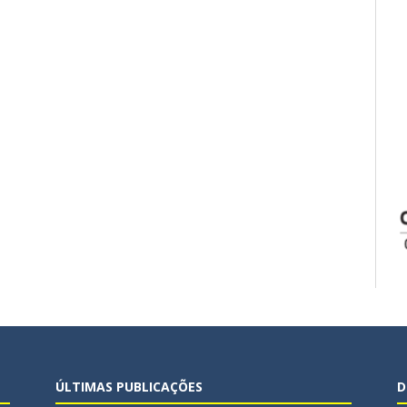
ÚLTIMAS PUBLICAÇÕES
D