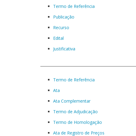
Termo de Referência
Publicação
Recurso
Edital
Justificativa
____________________________________________________
Termo de Referência
Ata
Ata Complementar
Termo de Adjudicação
Termo de Homologação
Ata de Registro de Preços