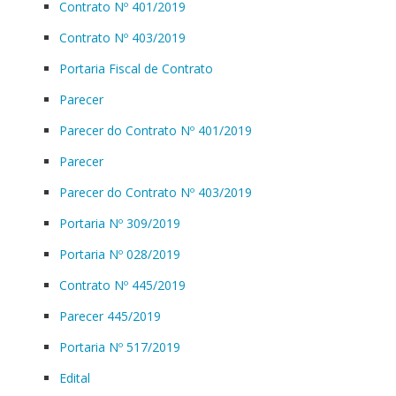
Contrato Nº 401/2019
Contrato Nº 403/2019
Portaria Fiscal de Contrato
Parecer
Parecer do Contrato Nº 401/2019
Parecer
Parecer do Contrato Nº 403/2019
Portaria Nº 309/2019
Portaria Nº 028/2019
Contrato Nº 445/2019
Parecer 445/2019
Portaria Nº 517/2019
Edital