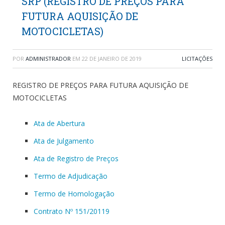
SRP (REGISTRO DE PREÇOS PARA
FUTURA AQUISIÇÃO DE
MOTOCICLETAS)
POR
ADMINISTRADOR
EM
22 DE JANEIRO DE 2019
LICITAÇÕES
REGISTRO DE PREÇOS PARA FUTURA AQUISIÇÃO DE
MOTOCICLETAS
Ata de Abertura
Ata de Julgamento
Ata de Registro de Preços
Termo de Adjudicação
Termo de Homologação
Contrato Nº 151/20119