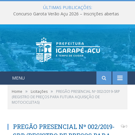
ÚLTIMAS PUBLICAÇÕES:
Concurso Garota Verão Açu 2026 – Inscrições abertas
MENU
»
»
Home
Licitações
PREGÃO PRESENCIAL Nº 002/2019-SRP
(REGISTRO DE PREÇOS PARA FUTURA AQUISIÇÃO DE
MOTOCICLETAS)
PREGÃO PRESENCIAL Nº 002/2019-
0