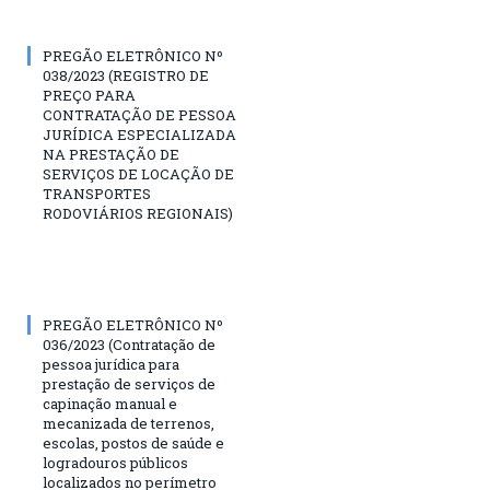
PREGÃO ELETRÔNICO Nº
038/2023 (REGISTRO DE
PREÇO PARA
CONTRATAÇÃO DE PESSOA
JURÍDICA ESPECIALIZADA
NA PRESTAÇÃO DE
SERVIÇOS DE LOCAÇÃO DE
TRANSPORTES
RODOVIÁRIOS REGIONAIS)
PREGÃO ELETRÔNICO Nº
036/2023 (Contratação de
pessoa jurídica para
prestação de serviços de
capinação manual e
mecanizada de terrenos,
escolas, postos de saúde e
logradouros públicos
localizados no perímetro