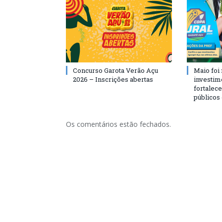
Concurso Garota Verão Açu
Maio foi
2026 – Inscrições abertas
investim
fortalec
públicos
Os comentários estão fechados.