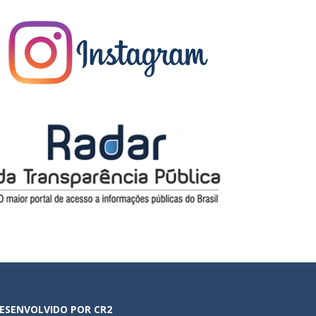
ESENVOLVIDO POR CR2