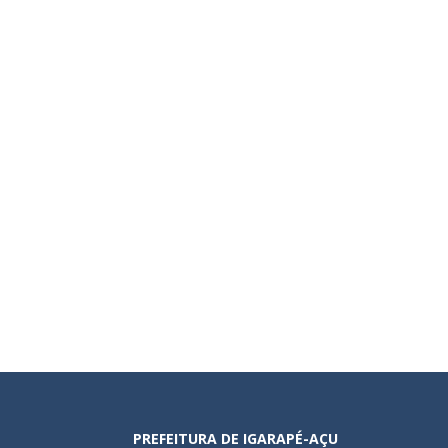
PREFEITURA DE IGARAPÉ-AÇU