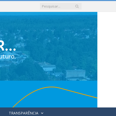
TRANSPARÊNCIA