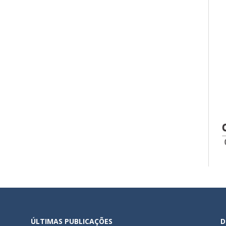
ÚLTIMAS PUBLICAÇÕES
D