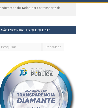
ndutores habilitados, para o transporte de
NÃO ENCONTROU O QUE QUERIA?