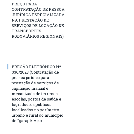
PREÇO PARA
CONTRATAÇÃO DE PESSOA
JURÍDICA ESPECIALIZADA
NA PRESTAÇÃO DE
SERVIÇOS DE LOCAÇÃO DE
TRANSPORTES
RODOVIÁRIOS REGIONAIS)
PREGÃO ELETRÔNICO Nº
036/2023 (Contratação de
pessoa jurídica para
prestação de serviços de
capinação manual e
mecanizada de terrenos,
escolas, postos de saúde e
logradouros públicos
localizados no perímetro
urbano e rural do município
de Igarapé-Açu)