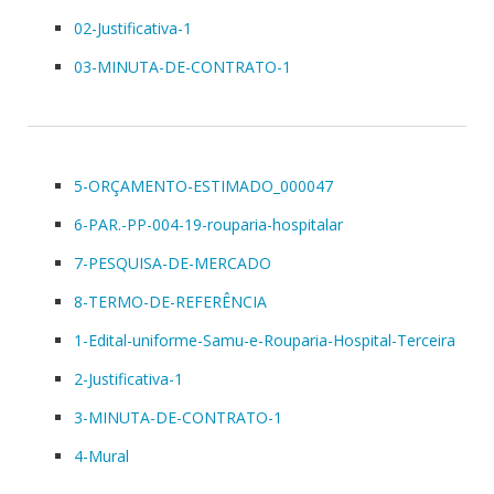
02-Justificativa-1
03-MINUTA-DE-CONTRATO-1
5-ORÇAMENTO-ESTIMADO_000047
6-PAR.-PP-004-19-rouparia-hospitalar
7-PESQUISA-DE-MERCADO
8-TERMO-DE-REFERÊNCIA
1-Edital-uniforme-Samu-e-Rouparia-Hospital-Terceira
2-Justificativa-1
3-MINUTA-DE-CONTRATO-1
4-Mural