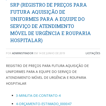
SRP (REGISTRO DE PREÇOS PARA
FUTURA AQUISIÇÃO DE
UNIFORMES PARA A EQUIPE DO
SERVIÇO DE ATENDIMENTO
MÓVEL DE URGÊNCIA E ROUPARIA
HOSPITALAR)
POR
ADMINISTRADOR
EM
14 DE JUNHO DE 2019
LICITAÇÕES
REGISTRO DE PREÇOS PARA FUTURA AQUISIÇÃO DE
UNIFORMES PARA A EQUIPE DO SERVIÇO DE
ATENDIMENTO MÓVEL DE URGÊNCIA E ROUPARIA
HOSPITALAR
3-MINUTA-DE-CONTRATO-4
4-ORÇAMENTO-ESTIMADO_000047