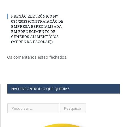
PREGÃO ELETRÔNICO Nº
034/2023 (CONTRATAÇÃO DE
EMPRESA ESPECIALIZADA
EM FORNECIMENTO DE
GÊNEROS ALIMENTÍCIOS
(MERENDA ESCOLAR))
Os comentários estão fechados.
NÃO ENCONTROU O QUE QUERIA?