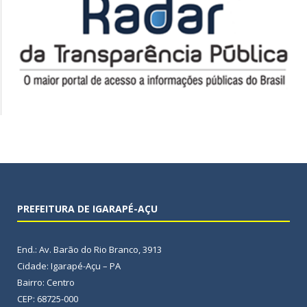
PREFEITURA DE IGARAPÉ-AÇU
End.: Av. Barão do Rio Branco, 3913
Cidade: Igarapé-Açu – PA
Bairro: Centro
CEP: 68725-000