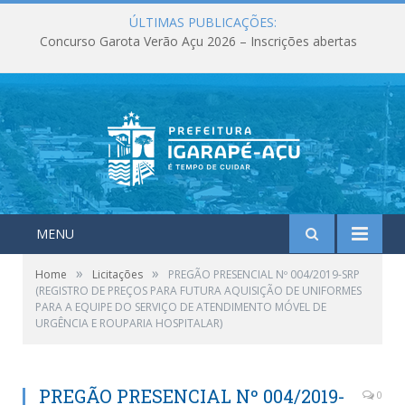
ÚLTIMAS PUBLICAÇÕES:
Concurso Garota Verão Açu 2026 – Inscrições abertas
MENU
»
»
Home
Licitações
PREGÃO PRESENCIAL Nº 004/2019-SRP
(REGISTRO DE PREÇOS PARA FUTURA AQUISIÇÃO DE UNIFORMES
PARA A EQUIPE DO SERVIÇO DE ATENDIMENTO MÓVEL DE
URGÊNCIA E ROUPARIA HOSPITALAR)
PREGÃO PRESENCIAL Nº 004/2019-
0