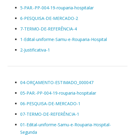
5-PAR.-PP-004-19-rouparia-hospitalar
6-PESQUISA-DE-MERCADO-2
7-TERMO-DE-REFERÊNCIA-4
1-Edital-uniforme-Samu-e-Rouparia-Hospital
2-Justificativa-1
04-ORÇAMENTO-ESTIMADO_000047
05-PAR.-PP-004-19-rouparia-hospitalar
06-PESQUISA-DE-MERCADO-1
07-TERMO-DE-REFERÊNCIA-1
01-Edital-uniforme-Samu-e-Rouparia-Hospital-
Segunda