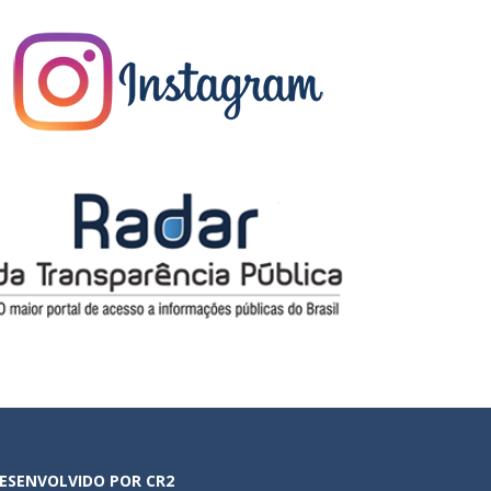
ESENVOLVIDO POR CR2