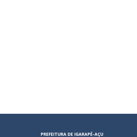
PREFEITURA DE IGARAPÉ-AÇU