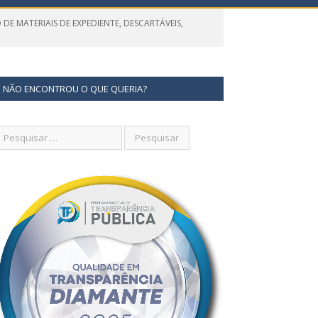
DE MATERIAIS DE EXPEDIENTE, DESCARTÁVEIS,
NÃO ENCONTROU O QUE QUERIA?