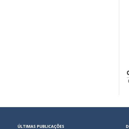
ÚLTIMAS PUBLICAÇÕES
D