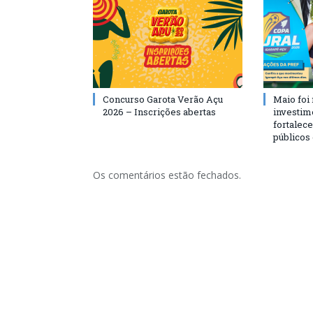
Concurso Garota Verão Açu
Maio foi
2026 – Inscrições abertas
investim
fortalec
públicos
Os comentários estão fechados.