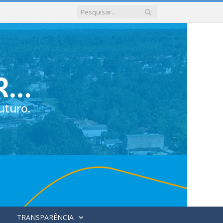
TRANSPARÊNCIA