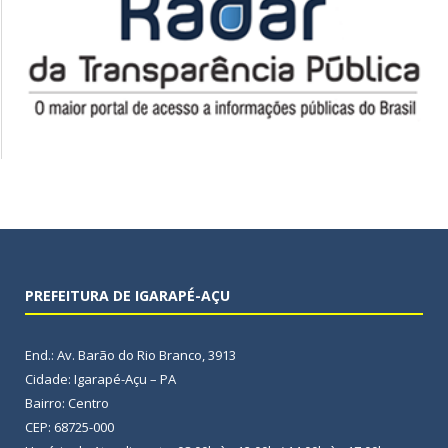
PREFEITURA DE IGARAPÉ-AÇU
End.: Av. Barão do Rio Branco, 3913
Cidade: Igarapé-Açu – PA
Bairro: Centro
CEP: 68725-000