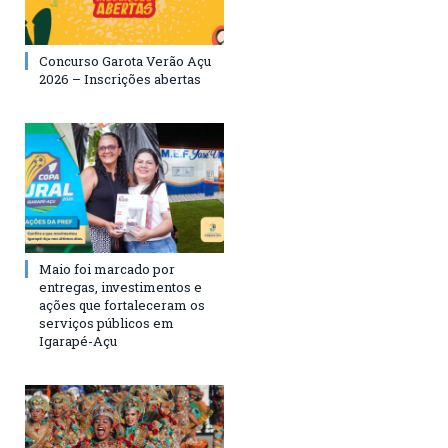
Concurso Garota Verão Açu
2026 – Inscrições abertas
Maio foi marcado por
entregas, investimentos e
ações que fortaleceram os
serviços públicos em
Igarapé-Açu