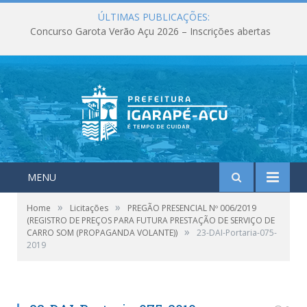
ÚLTIMAS PUBLICAÇÕES:
Concurso Garota Verão Açu 2026 – Inscrições abertas
MENU
»
»
Home
Licitações
PREGÃO PRESENCIAL Nº 006/2019
(REGISTRO DE PREÇOS PARA FUTURA PRESTAÇÃO DE SERVIÇO DE
»
CARRO SOM (PROPAGANDA VOLANTE))
23-DAI-Portaria-075-
2019