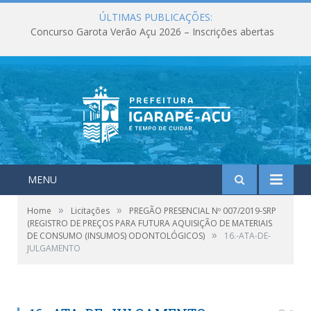
ÚLTIMAS PUBLICAÇÕES:
Concurso Garota Verão Açu 2026 – Inscrições abertas
MENU
»
»
Home
Licitações
PREGÃO PRESENCIAL Nº 007/2019-SRP
(REGISTRO DE PREÇOS PARA FUTURA AQUISIÇÃO DE MATERIAIS
»
DE CONSUMO (INSUMOS) ODONTOLÓGICOS)
16.-ATA-DE-
JULGAMENTO