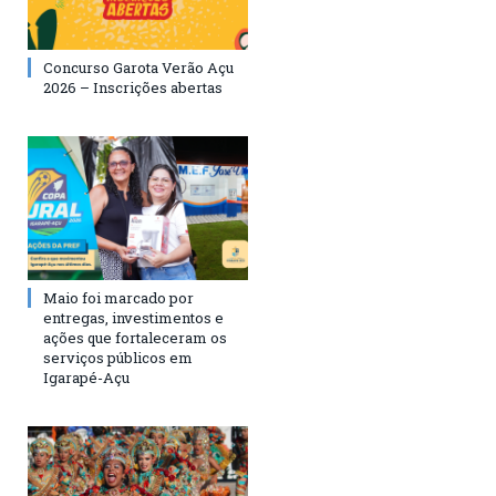
Concurso Garota Verão Açu
2026 – Inscrições abertas
Maio foi marcado por
entregas, investimentos e
ações que fortaleceram os
serviços públicos em
Igarapé-Açu