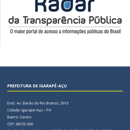
PREFEITURA DE IGARAPÉ-AÇU
End.: Av. Barão do Rio Branco, 3913
Cidade: Igarapé-Açu – PA
Bairro: Centro
CEP: 68725-000