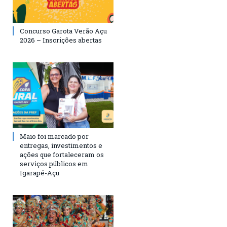
Concurso Garota Verão Açu
2026 – Inscrições abertas
Maio foi marcado por
entregas, investimentos e
ações que fortaleceram os
serviços públicos em
Igarapé-Açu