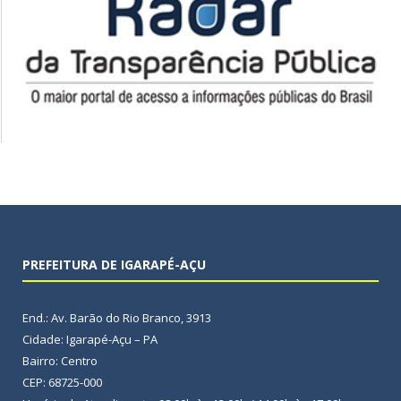
PREFEITURA DE IGARAPÉ-AÇU
End.: Av. Barão do Rio Branco, 3913
Cidade: Igarapé-Açu – PA
Bairro: Centro
CEP: 68725-000