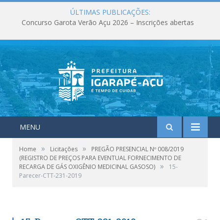
ÚLTIMAS PUBLICAÇÕES:
Concurso Garota Verão Açu 2026 – Inscrições abertas
MENU
»
»
Home
Licitações
PREGÃO PRESENCIAL Nº 008/2019
(REGISTRO DE PREÇOS PARA EVENTUAL FORNECIMENTO DE
»
RECARGA DE GÁS OXIGÊNIO MEDICINAL GASOSO)
15-
Parecer-CTT-231-2019