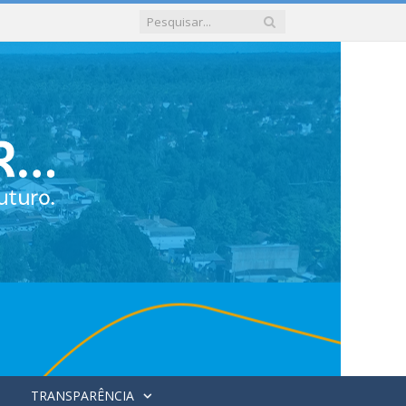
TRANSPARÊNCIA