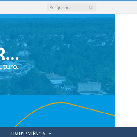
TRANSPARÊNCIA