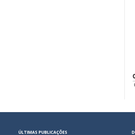
ÚLTIMAS PUBLICAÇÕES
D