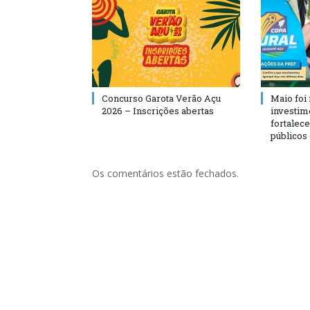
Concurso Garota Verão Açu
Maio foi
2026 – Inscrições abertas
investim
fortalec
públicos
Os comentários estão fechados.