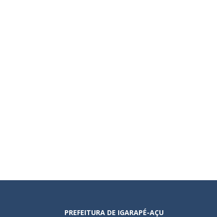
PREFEITURA DE IGARAPÉ-AÇU