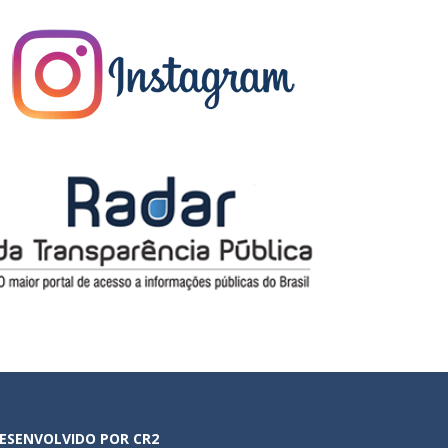
ESENVOLVIDO POR CR2