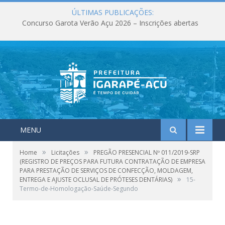
ÚLTIMAS PUBLICAÇÕES:
Concurso Garota Verão Açu 2026 – Inscrições abertas
MENU
»
»
Home
Licitações
PREGÃO PRESENCIAL Nº 011/2019-SRP
(REGISTRO DE PREÇOS PARA FUTURA CONTRATAÇÃO DE EMPRESA
PARA PRESTAÇÃO DE SERVIÇOS DE CONFECÇÃO, MOLDAGEM,
»
ENTREGA E AJUSTE OCLUSAL DE PRÓTESES DENTÁRIAS)
15-
Termo-de-Homologação-Saúde-Segundo