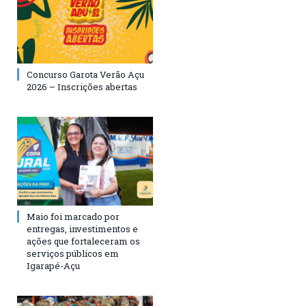
Concurso Garota Verão Açu
2026 – Inscrições abertas
Maio foi marcado por
entregas, investimentos e
ações que fortaleceram os
serviços públicos em
Igarapé-Açu