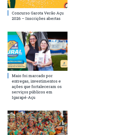
Concurso Garota Verão Açu
2026 – Inscrições abertas
Maio foi marcado por
entregas, investimentos e
ações que fortaleceram os
serviços públicos em
Igarapé-Açu