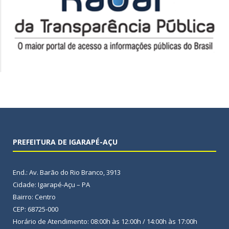
PREFEITURA DE IGARAPÉ-AÇU
End.: Av. Barão do Rio Branco, 3913
Cidade: Igarapé-Açu – PA
Bairro: Centro
CEP: 68725-000
Horário de Atendimento: 08:00h às 12:00h / 14:00h às 17:00h