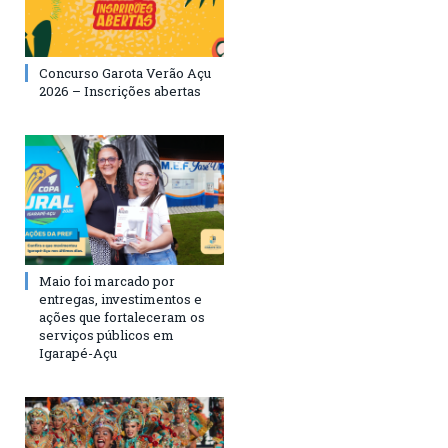
Concurso Garota Verão Açu
2026 – Inscrições abertas
Maio foi marcado por
entregas, investimentos e
ações que fortaleceram os
serviços públicos em
Igarapé-Açu