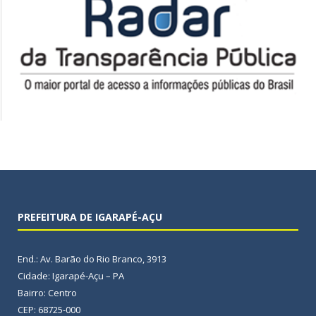
PREFEITURA DE IGARAPÉ-AÇU
End.: Av. Barão do Rio Branco, 3913
Cidade: Igarapé-Açu – PA
Bairro: Centro
CEP: 68725-000