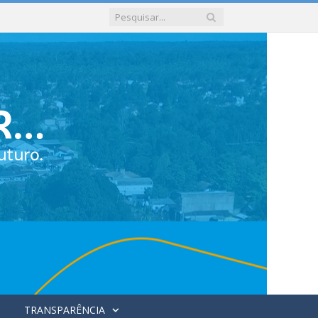
TRANSPARÊNCIA