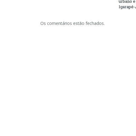
urbano e
Igarapé-
Os comentários estão fechados.