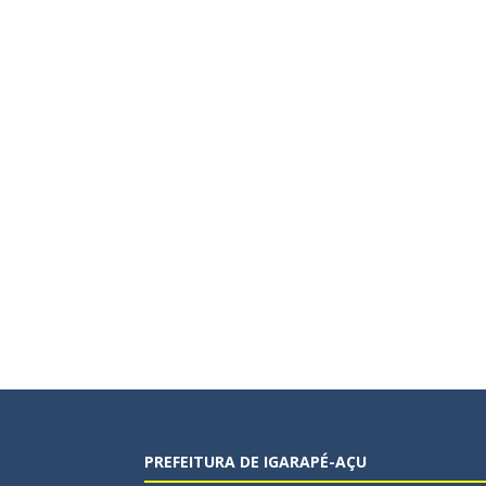
PREFEITURA DE IGARAPÉ-AÇU