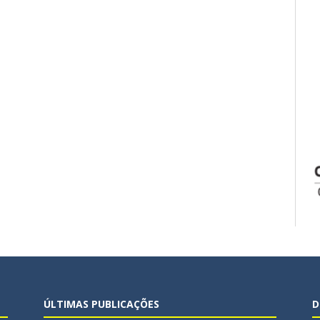
ÚLTIMAS PUBLICAÇÕES
D