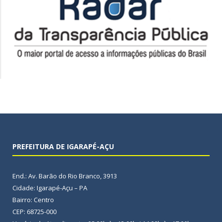
PREFEITURA DE IGARAPÉ-AÇU
End.: Av. Barão do Rio Branco, 3913
Cidade: Igarapé-Açu – PA
Bairro: Centro
CEP: 68725-000