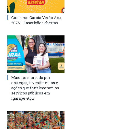
Concurso Garota Verão Açu
2026 – Inscrições abertas
Maio foi marcado por
entregas, investimentos e
ações que fortaleceram os
serviços públicos em
Igarapé-Açu