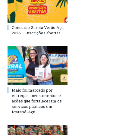
Concurso Garota Verão Açu
2026 – Inscrições abertas
Maio foi marcado por
entregas, investimentos e
ações que fortaleceram os
serviços públicos em
Igarapé-Açu