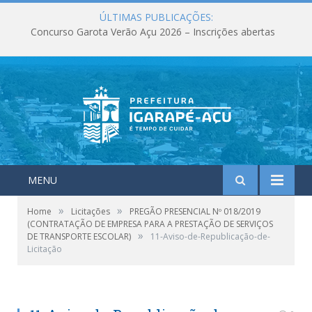
ÚLTIMAS PUBLICAÇÕES:
Concurso Garota Verão Açu 2026 – Inscrições abertas
MENU
»
»
Home
Licitações
PREGÃO PRESENCIAL Nº 018/2019
(CONTRATAÇÃO DE EMPRESA PARA A PRESTAÇÃO DE SERVIÇOS
»
DE TRANSPORTE ESCOLAR)
11-Aviso-de-Republicação-de-
Licitação