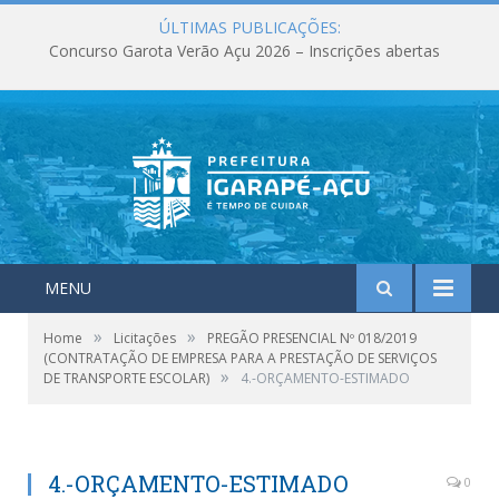
ÚLTIMAS PUBLICAÇÕES:
Concurso Garota Verão Açu 2026 – Inscrições abertas
MENU
»
»
Home
Licitações
PREGÃO PRESENCIAL Nº 018/2019
(CONTRATAÇÃO DE EMPRESA PARA A PRESTAÇÃO DE SERVIÇOS
»
DE TRANSPORTE ESCOLAR)
4.-ORÇAMENTO-ESTIMADO
4.-ORÇAMENTO-ESTIMADO
0