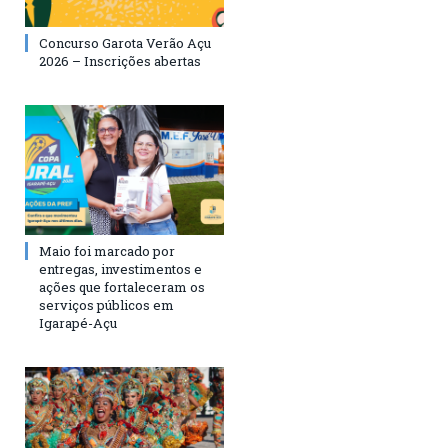
Concurso Garota Verão Açu
2026 – Inscrições abertas
Maio foi marcado por
entregas, investimentos e
ações que fortaleceram os
serviços públicos em
Igarapé-Açu