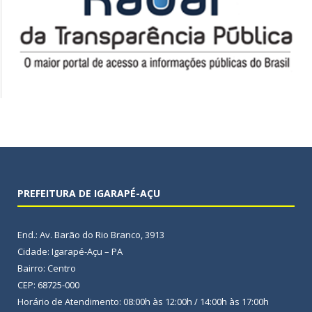
PREFEITURA DE IGARAPÉ-AÇU
End.: Av. Barão do Rio Branco, 3913
Cidade: Igarapé-Açu – PA
Bairro: Centro
CEP: 68725-000
Horário de Atendimento: 08:00h às 12:00h / 14:00h às 17:00h