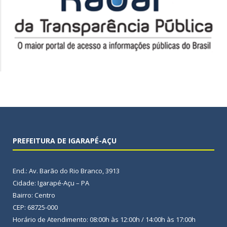
PREFEITURA DE IGARAPÉ-AÇU
End.: Av. Barão do Rio Branco, 3913
Cidade: Igarapé-Açu – PA
Bairro: Centro
CEP: 68725-000
Horário de Atendimento: 08:00h às 12:00h / 14:00h às 17:00h