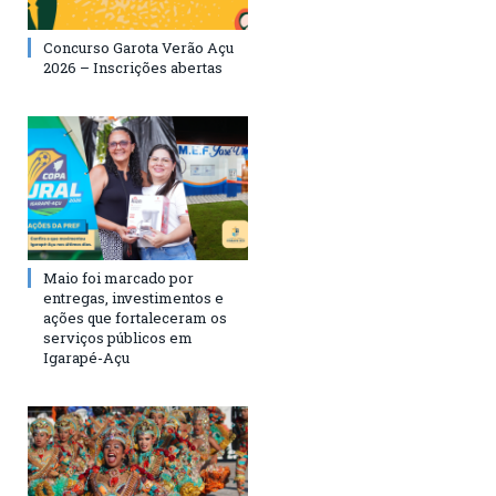
Concurso Garota Verão Açu
2026 – Inscrições abertas
Maio foi marcado por
entregas, investimentos e
ações que fortaleceram os
serviços públicos em
Igarapé-Açu