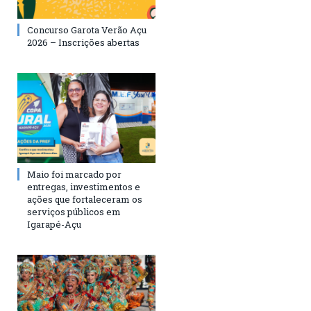
Concurso Garota Verão Açu
2026 – Inscrições abertas
Maio foi marcado por
entregas, investimentos e
ações que fortaleceram os
serviços públicos em
Igarapé-Açu