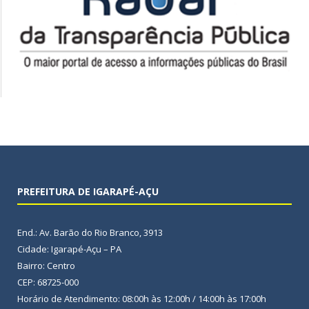
PREFEITURA DE IGARAPÉ-AÇU
End.: Av. Barão do Rio Branco, 3913
Cidade: Igarapé-Açu – PA
Bairro: Centro
CEP: 68725-000
Horário de Atendimento: 08:00h às 12:00h / 14:00h às 17:00h