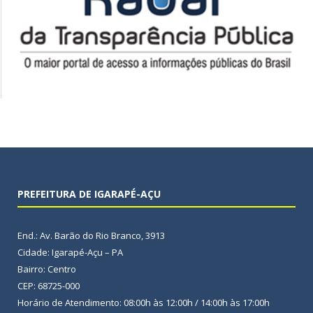
PREFEITURA DE IGARAPÉ-AÇU
End.: Av. Barão do Rio Branco, 3913
Cidade: Igarapé-Açu – PA
Bairro: Centro
CEP: 68725-000
Horário de Atendimento: 08:00h às 12:00h / 14:00h às 17:00h