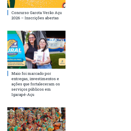
Concurso Garota Verão Açu
2026 – Inscrições abertas
Maio foi marcado por
entregas, investimentos e
ações que fortaleceram os
serviços públicos em
Igarapé-Açu