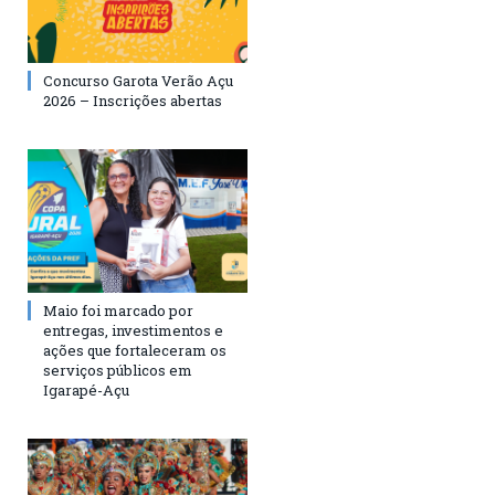
Concurso Garota Verão Açu
2026 – Inscrições abertas
Maio foi marcado por
entregas, investimentos e
ações que fortaleceram os
serviços públicos em
Igarapé-Açu