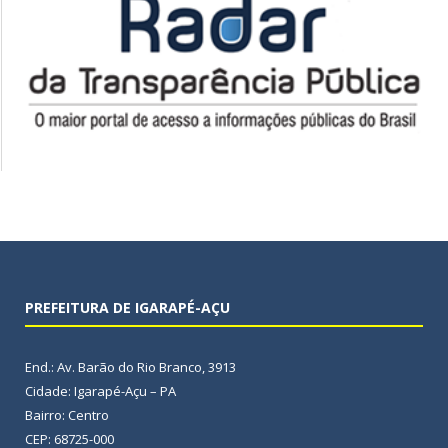
PREFEITURA DE IGARAPÉ-AÇU
End.: Av. Barão do Rio Branco, 3913
Cidade: Igarapé-Açu – PA
Bairro: Centro
CEP: 68725-000