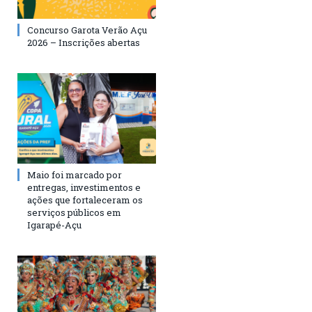
Concurso Garota Verão Açu
2026 – Inscrições abertas
Maio foi marcado por
entregas, investimentos e
ações que fortaleceram os
serviços públicos em
Igarapé-Açu