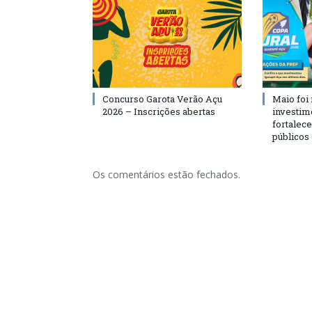
Concurso Garota Verão Açu
Maio foi
2026 – Inscrições abertas
investim
fortalec
públicos
Os comentários estão fechados.