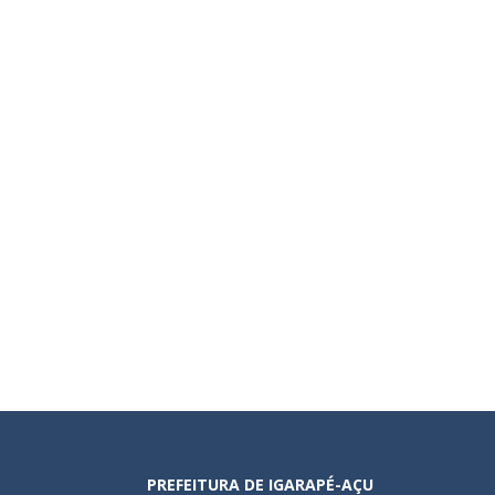
PREFEITURA DE IGARAPÉ-AÇU