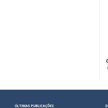
ÚLTIMAS PUBLICAÇÕES
D