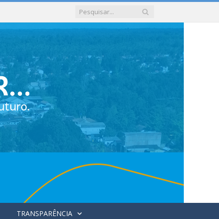
TRANSPARÊNCIA