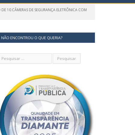
O DE 10 CÂMERAS DE SEGURANÇA ELETRÔNICA COM
NÃO ENCONTROU O QUE QUERIA?