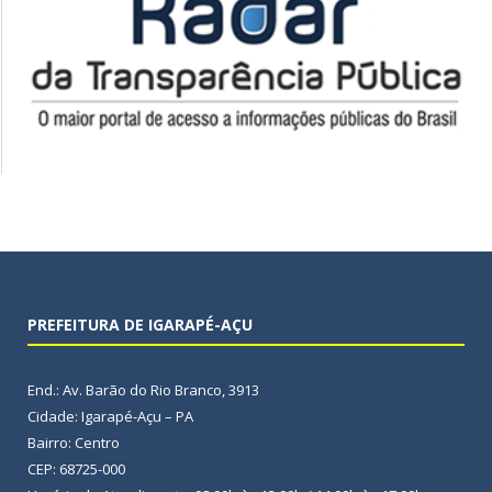
PREFEITURA DE IGARAPÉ-AÇU
End.: Av. Barão do Rio Branco, 3913
Cidade: Igarapé-Açu – PA
Bairro: Centro
CEP: 68725-000