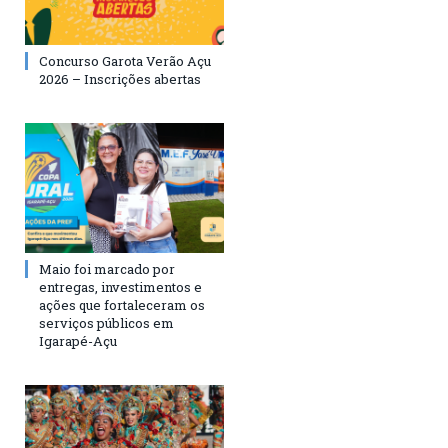
Concurso Garota Verão Açu
2026 – Inscrições abertas
Maio foi marcado por
entregas, investimentos e
ações que fortaleceram os
serviços públicos em
Igarapé-Açu