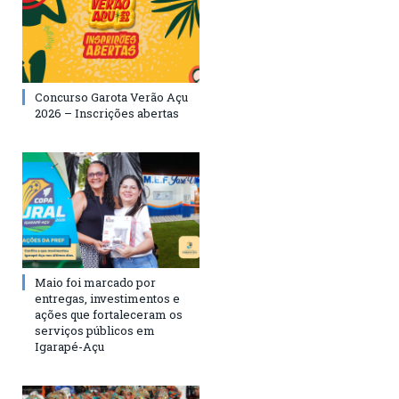
Concurso Garota Verão Açu
2026 – Inscrições abertas
Maio foi marcado por
entregas, investimentos e
ações que fortaleceram os
serviços públicos em
Igarapé-Açu